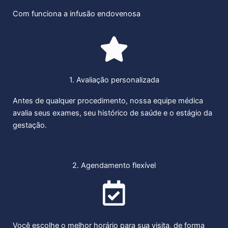
Com funciona a infusão endovenosa
1. Avaliação personalizada
Antes de qualquer procedimento, nossa equipe médica
avalia seus exames, seu histórico de saúde e o estágio da
gestação.
2. Agendamento flexível
Você escolhe o melhor horário para sua visita, de forma