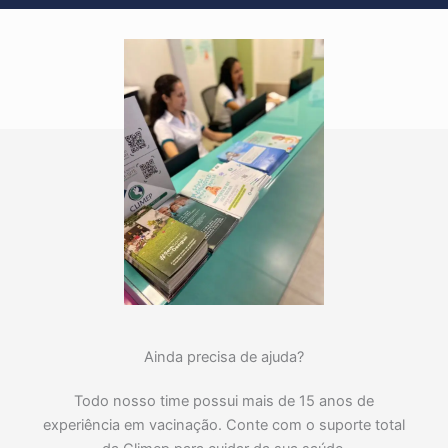
Ainda precisa de ajuda?
Todo nosso time possui mais de 15 anos de
experiência em vacinação. Conte com o suporte total