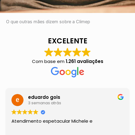
O que outras mães dizem sobre a Climep
EXCELENTE
Com base em
1.261 avaliações
eduardo gois
3 semanas atrás
Atendimento espetacular Michele e