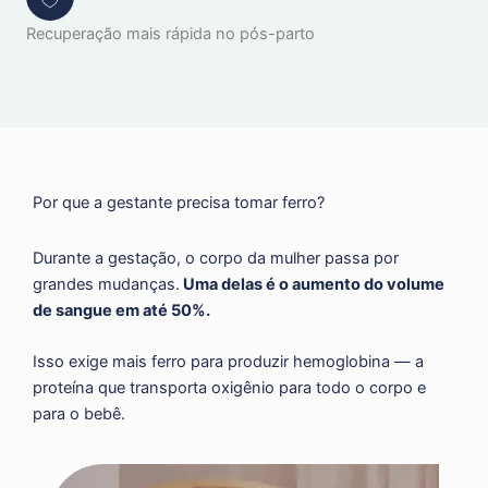
Recuperação mais rápida no pós-parto
Por que a gestante precisa tomar ferro?
Durante a gestação, o corpo da mulher passa por
grandes mudanças.
Uma delas é o aumento do volume
de sangue em até 50%.
Isso exige mais ferro para produzir hemoglobina — a
proteína que transporta oxigênio para todo o corpo e
para o bebê.