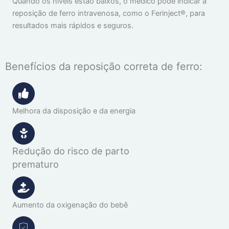
Quando os níveis estão baixos, o médico pode indicar a
reposição de ferro intravenosa, como o Ferinject®, para
resultados mais rápidos e seguros.
Benefícios da reposição correta de ferro:
Melhora da disposição e da energia
Redução do risco de parto
prematuro
Aumento da oxigenação do bebê