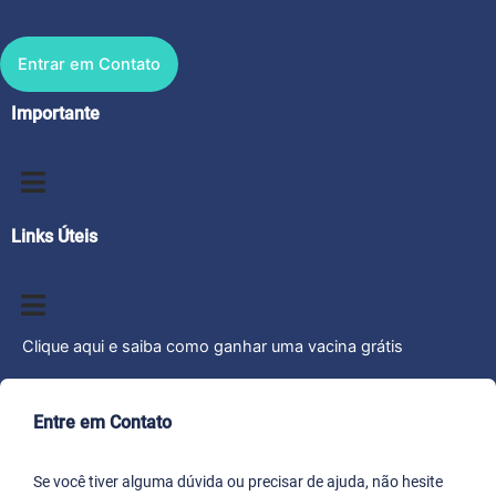
Entrar em Contato
Importante
Links Úteis
Clique aqui e saiba como ganhar uma vacina grátis
Entre em Contato
Se você tiver alguma dúvida ou precisar de ajuda, não hesite