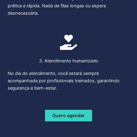
prática e rápida. Nada de filas longas ou espera
desnecessária.
3. Atendimento humanizado
No dia do atendimento, você estará sempre
acompanhada por profissionais treinados, garantindo
segurança e bem-estar.
Quero agendar