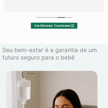
Certificado: Trustindex
Seu bem-estar é a garantia de um
futuro seguro para o bebê