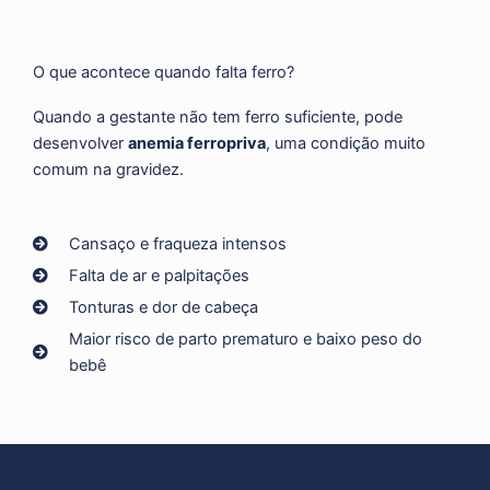
O que acontece quando falta ferro?
Quando a gestante não tem ferro suficiente, pode
desenvolver
anemia ferropriva
, uma condição muito
comum na gravidez.
Cansaço e fraqueza intensos
Falta de ar e palpitações
Tonturas e dor de cabeça
Maior risco de parto prematuro e baixo peso do
bebê