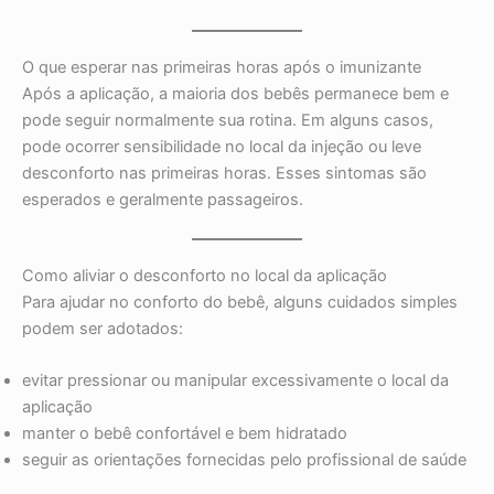
O que esperar nas primeiras horas após o imunizante
Após a aplicação, a maioria dos bebês permanece bem e
pode seguir normalmente sua rotina. Em alguns casos,
pode ocorrer sensibilidade no local da injeção ou leve
desconforto nas primeiras horas. Esses sintomas são
esperados e geralmente passageiros.
Como aliviar o desconforto no local da aplicação
Para ajudar no conforto do bebê, alguns cuidados simples
podem ser adotados:
evitar pressionar ou manipular excessivamente o local da
aplicação
manter o bebê confortável e bem hidratado
seguir as orientações fornecidas pelo profissional de saúde