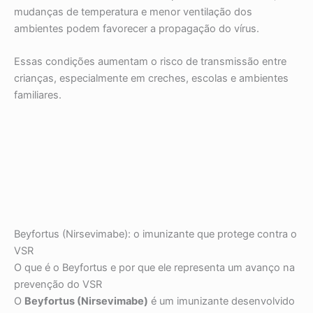
mudanças de temperatura e menor ventilação dos
ambientes podem favorecer a propagação do vírus.
Essas condições aumentam o risco de transmissão entre
crianças, especialmente em creches, escolas e ambientes
familiares.
Beyfortus (Nirsevimabe): o imunizante que protege contra o
VSR
O que é o Beyfortus e por que ele representa um avanço na
prevenção do VSR
O
Beyfortus (Nirsevimabe)
é um imunizante desenvolvido