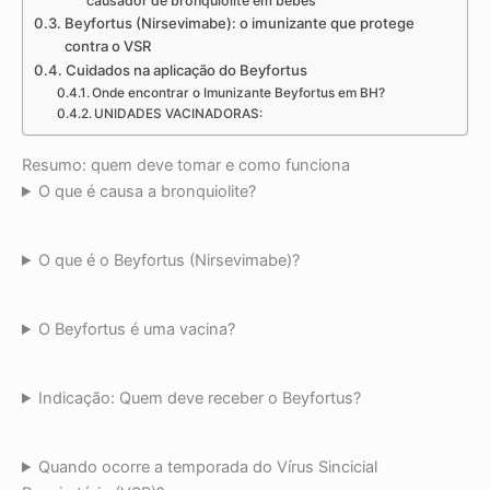
causador de bronquiolite em bebês
Beyfortus (Nirsevimabe): o imunizante que protege
contra o VSR
Cuidados na aplicação do Beyfortus
Onde encontrar o Imunizante Beyfortus em BH?
UNIDADES VACINADORAS:
Resumo: quem deve tomar e como funciona
O que é causa a bronquiolite?
O que é o Beyfortus (Nirsevimabe)?
O Beyfortus é uma vacina?
Indicação: Quem deve receber o Beyfortus?
Quando ocorre a temporada do Vírus Sincicial