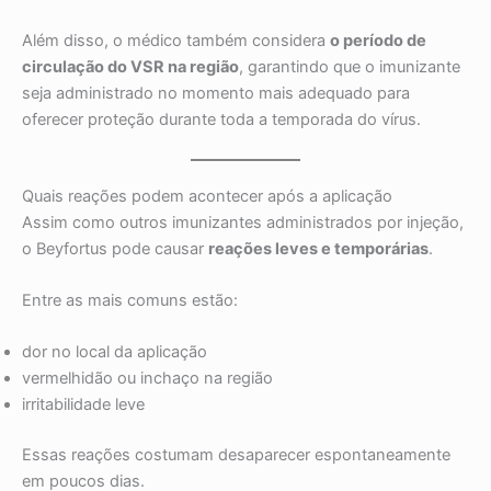
Além disso, o médico também considera
o período de
circulação do VSR na região
, garantindo que o imunizante
seja administrado no momento mais adequado para
oferecer proteção durante toda a temporada do vírus.
Quais reações podem acontecer após a aplicação
Assim como outros imunizantes administrados por injeção,
o Beyfortus pode causar
reações leves e temporárias
.
Entre as mais comuns estão:
dor no local da aplicação
vermelhidão ou inchaço na região
irritabilidade leve
Essas reações costumam desaparecer espontaneamente
em poucos dias.