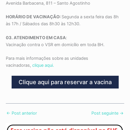
Avenida Barbacena, 811 – Santo Agostinho
HORÁRIO DE VACINAÇÃO:
Segunda a sexta feira das 8h
às 17h / Sábados das 8h30 às 12h30.
03. ATENDIMENTO EM CASA
:
Vacinação contra o VSR em domicílio em toda BH.
Para mais informações sobre as unidades
vacinadoras,
clique aqui.
Clique aqui para reservar a vacina
←
Post anterior
Post seguinte
→