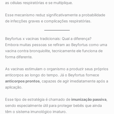
as células respiratórias e se multiplique.
Esse mecanismo reduz significativamente a probabilidade
de infecções graves e complicações respiratórias.
Beyfortus x vacinas tradicionais: Qual a diferença?
Embora muitas pessoas se refiram ao Beyfortus como uma
vacina contra bronquiolite, tecnicamente ele funciona de
forma diferente.
As vacinas estimulam o organismo a produzir seus próprios
anticorpos ao longo do tempo. Já o Beyfortus fornece
anticorpos prontos
, capazes de agir imediatamente após a
aplicação.
Esse tipo de estratégia é chamado de
imunização passiva
,
sendo especialmente útil para proteger bebês que ainda
têm o sistema imunológico imaturo.