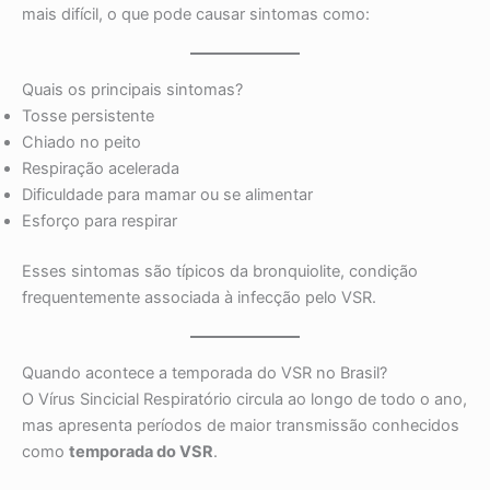
mais difícil, o que pode causar sintomas como:
Quais os principais sintomas?
Tosse persistente
Chiado no peito
Respiração acelerada
Dificuldade para mamar ou se alimentar
Esforço para respirar
Esses sintomas são típicos da bronquiolite, condição
frequentemente associada à infecção pelo VSR.
Quando acontece a temporada do VSR no Brasil?
O Vírus Sincicial Respiratório circula ao longo de todo o ano,
mas apresenta períodos de maior transmissão conhecidos
como
temporada do VSR
.