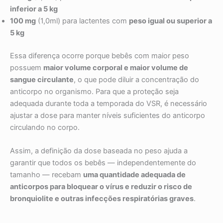
inferior a 5 kg
100 mg
(1,0ml) para lactentes com
peso igual ou superior a
5 kg
Essa diferença ocorre porque bebês com maior peso
possuem
maior volume corporal e maior volume de
sangue circulante
, o que pode diluir a concentração do
anticorpo no organismo. Para que a proteção seja
adequada durante toda a temporada do VSR, é necessário
ajustar a dose para manter níveis suficientes do anticorpo
circulando no corpo.
Assim, a definição da dose baseada no peso ajuda a
garantir que todos os bebês — independentemente do
tamanho — recebam
uma quantidade adequada de
anticorpos para bloquear o vírus e reduzir o risco de
bronquiolite e outras infecções respiratórias graves
.