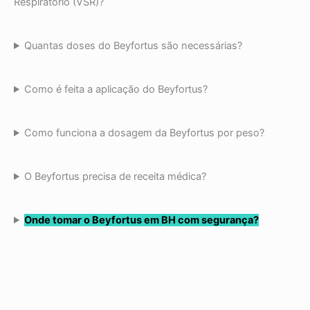
Respiratório (VSR)?
Quantas doses do Beyfortus são necessárias?
Como é feita a aplicação do Beyfortus?
Como funciona a dosagem da Beyfortus por peso?
O Beyfortus precisa de receita médica?
Onde tomar o Beyfortus em BH com segurança?