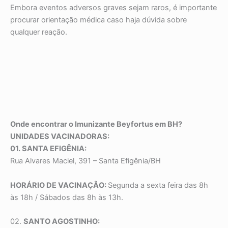
Embora eventos adversos graves sejam raros, é importante
procurar orientação médica caso haja dúvida sobre
qualquer reação.
Onde encontrar o Imunizante Beyfortus em BH?
UNIDADES VACINADORAS:
01. SANTA EFIGÊNIA:
Rua Alvares Maciel, 391 – Santa Efigênia/BH
HORÁRIO DE VACINAÇÃO:
Segunda a sexta feira das 8h
às 18h / Sábados das 8h às 13h.
02.
SANTO AGOSTINHO: