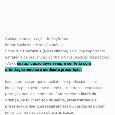
Cuidados na aplicação do Beyfortus
Importância da orientação médica
Embora o
Beyfortus (Nirsevimabe)
seja uma importante
estratégia de prevenção contra o Vírus Sincicial Respiratório
(VSR),
sua aplicação deve sempre ser feita com
orientação médica e mediante prescrição.
Isso acontece porque o pediatra é o profissional mais
indicado para avaliar se o bebê realmente se beneficia da
proteção naquele momento. Fatores como
idade da
criança, peso, histórico de saúde, prematuridade e
presença de doenças respiratórias ou cardíacas
podem
influenciar na decisão sobre a aplicação.