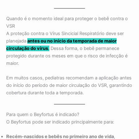
Quando é o momento ideal para proteger o bebê contra o
VSR
A proteção contra o Vírus Sincicial Respiratório deve ser
planejada
antes ou no início da temporada de maior
circulação do vírus
.
Dessa forma, o bebê permanece
protegido durante os meses em que o risco de infecção é
maior.
Em muitos casos, pediatras recomendam a aplicação antes
do início do período de maior circulação do VSR, garantindo
cobertura durante toda a temporada.
Para quem o Beyfortus é indicado?
O Beyfortus pode ser indicado principalmente para:
Recém-nascidos e bebês no primeiro ano de vida
,