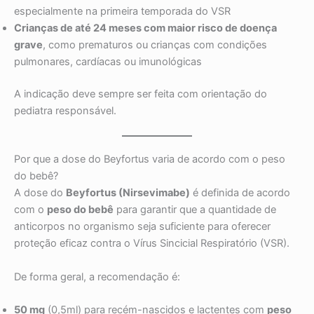
especialmente na primeira temporada do VSR
Crianças de até 24 meses com maior risco de doença
grave
, como prematuros ou crianças com condições
pulmonares, cardíacas ou imunológicas
A indicação deve sempre ser feita com orientação do
pediatra responsável.
Por que a dose do Beyfortus varia de acordo com o peso
do bebê?
A dose do
Beyfortus (Nirsevimabe)
é definida de acordo
com o
peso do bebê
para garantir que a quantidade de
anticorpos no organismo seja suficiente para oferecer
proteção eficaz contra o Vírus Sincicial Respiratório (VSR).
De forma geral, a recomendação é:
50 mg
(0,5ml) para recém-nascidos e lactentes com
peso