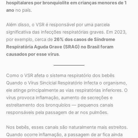
hospitalares por bronquiolite em crianças menores de 1
ano
no país.
Além disso, o VSR é responsável por uma parcela
significativa das infecções respiratórias graves. Em 2023,
por exemplo, cerca de
26% dos casos de Síndrome
Respiratória Aguda Grave (SRAG) no Brasil foram
causados por esse vírus
.
Como o VSR afeta o sistema respiratório dos bebês
Quando o Vírus Sincicial Respiratório infecta o organismo,
ele atinge principalmente as vias respiratórias inferiores. O
vírus provoca inflamação, aumento de secreções e
estreitamento dos bronquíolos — pequenos canais
responsáveis pela passagem de ar nos pulmões.
Nos bebês, esses canais são naturalmente mais estreitos.
Quando ocorre inflamação, a passagem de ar fica ainda